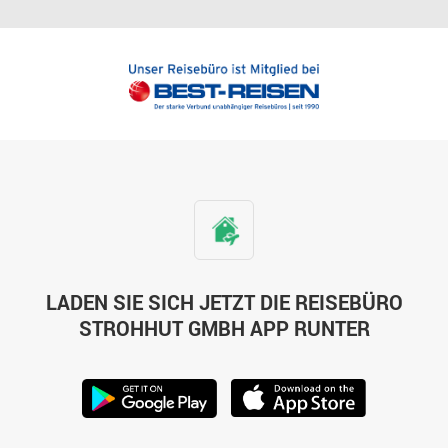
LADEN SIE SICH JETZT DIE REISEBÜRO
STROHHUT GMBH APP RUNTER