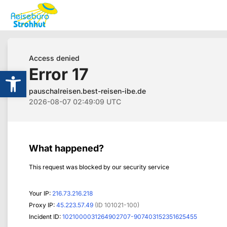
Werkzeugleiste öffnen