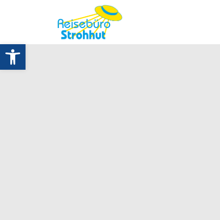
Werkzeugleiste öffnen