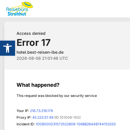
Werkzeugleiste öffnen