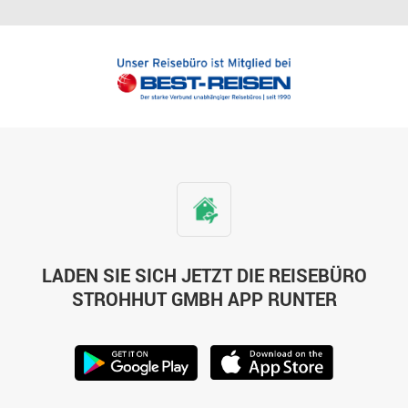
LADEN SIE SICH JETZT DIE REISEBÜRO
STROHHUT GMBH APP RUNTER